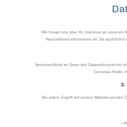
Dat
Wir freuen uns über Ihr Interesse an unserem 
Nachstehend informieren wir Sie ausführlich
Verantwortliche im Sinne des Datenschutzrechts ist 
Cornelius-Heide, N
2.
Bei jedem Zugriff auf unsere Website werden Zu
– d