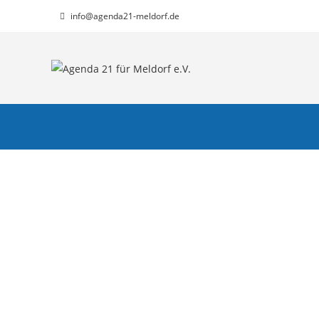
info@agenda21-meldorf.de