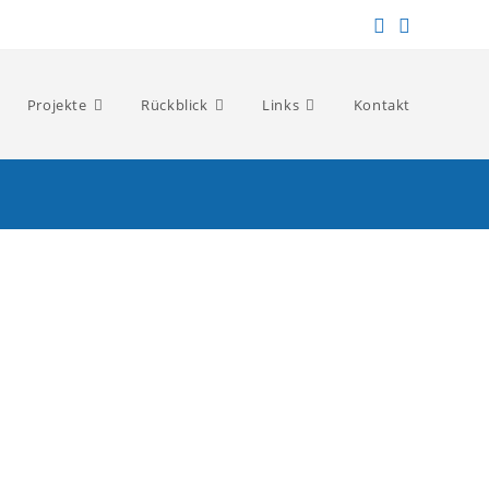
Projekte
Rückblick
Links
Kontakt