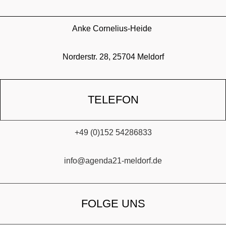
Anke Cornelius-Heide
Norderstr. 28, 25704 Meldorf
TELEFON
+49 (0)152 54286833
info@agenda21-meldorf.de
FOLGE UNS