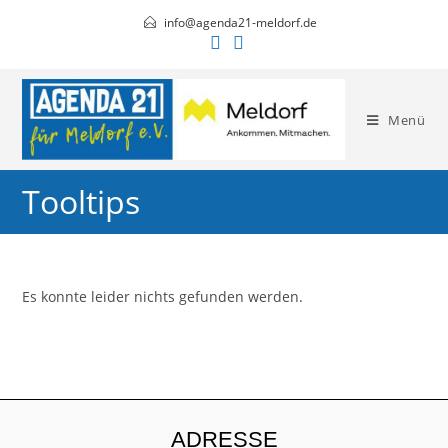
info@agenda21-meldorf.de
Menü
Tooltips
Es konnte leider nichts gefunden werden.
ADRESSE