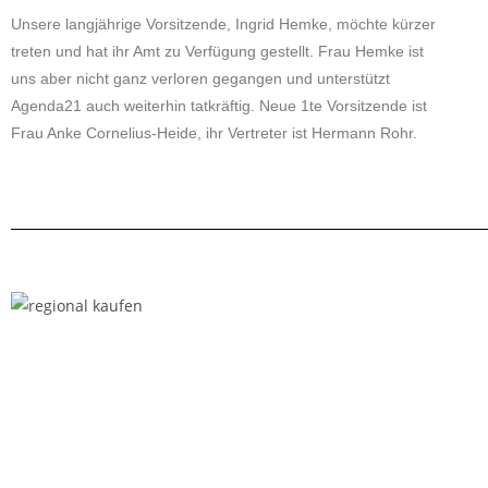
Unsere langjährige Vorsitzende, Ingrid Hemke, möchte kürzer
treten und hat ihr Amt zu Verfügung gestellt. Frau Hemke ist
uns aber nicht ganz verloren gegangen und unterstützt
Agenda21 auch weiterhin tatkräftig. Neue 1te Vorsitzende ist
Frau Anke Cornelius-Heide, ihr Vertreter ist Hermann Rohr.