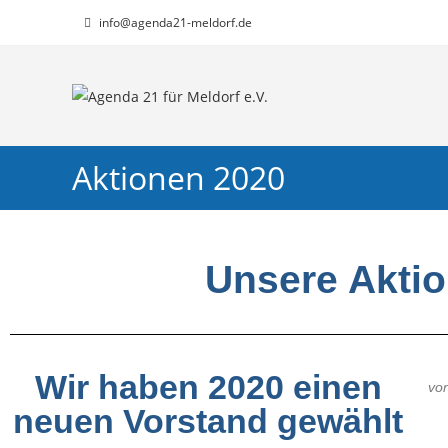
info@agenda21-meldorf.de
Aktionen 2020
Unsere Akti
Wir haben 2020 einen
vo
neuen Vorstand gewählt